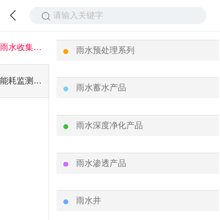
请输入关键字
雨水收集产品
雨水预处理系列
能耗监测产品
雨水蓄水产品
雨水深度净化产品
雨水渗透产品
雨水井